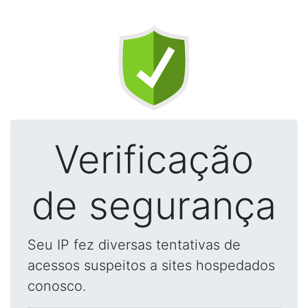
Verificação
de segurança
Seu IP fez diversas tentativas de
acessos suspeitos a sites hospedados
conosco.